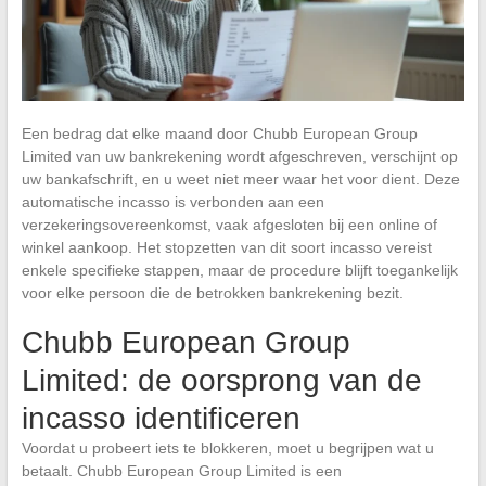
Een bedrag dat elke maand door Chubb European Group
Limited van uw bankrekening wordt afgeschreven, verschijnt op
uw bankafschrift, en u weet niet meer waar het voor dient. Deze
automatische incasso is verbonden aan een
verzekeringsovereenkomst, vaak afgesloten bij een online of
winkel aankoop. Het stopzetten van dit soort incasso vereist
enkele specifieke stappen, maar de procedure blijft toegankelijk
voor elke persoon die de betrokken bankrekening bezit.
Chubb European Group
Limited: de oorsprong van de
incasso identificeren
Voordat u probeert iets te blokkeren, moet u begrijpen wat u
betaalt. Chubb European Group Limited is een