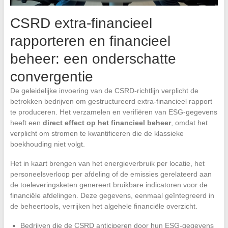
CSRD extra-financieel
rapporteren en financieel
beheer: een onderschatte
convergentie
De geleidelijke invoering van de CSRD-richtlijn verplicht de
betrokken bedrijven om gestructureerd extra-financieel rapport
te produceren. Het verzamelen en verifiëren van ESG-gegevens
heeft een
direct effect op het financieel beheer
, omdat het
verplicht om stromen te kwantificeren die de klassieke
boekhouding niet volgt.
Het in kaart brengen van het energieverbruik per locatie, het
personeelsverloop per afdeling of de emissies gerelateerd aan
de toeleveringsketen genereert bruikbare indicatoren voor de
financiële afdelingen. Deze gegevens, eenmaal geïntegreerd in
de beheertools, verrijken het algehele financiële overzicht.
Bedrijven die de CSRD anticiperen door hun ESG-gegevens