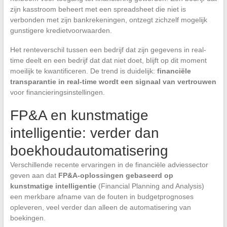
zijn kasstroom beheert met een spreadsheet die niet is
verbonden met zijn bankrekeningen, ontzegt zichzelf mogelijk
gunstigere kredietvoorwaarden.
Het renteverschil tussen een bedrijf dat zijn gegevens in real-
time deelt en een bedrijf dat dat niet doet, blijft op dit moment
moeilijk te kwantificeren. De trend is duidelijk:
financiële
transparantie in real-time wordt een signaal van vertrouwen
voor financieringsinstellingen.
FP&A en kunstmatige
intelligentie: verder dan
boekhoudautomatisering
Verschillende recente ervaringen in de financiële adviessector
geven aan dat
FP&A-oplossingen gebaseerd op
kunstmatige intelligentie
(Financial Planning and Analysis)
een merkbare afname van de fouten in budgetprognoses
opleveren, veel verder dan alleen de automatisering van
boekingen.