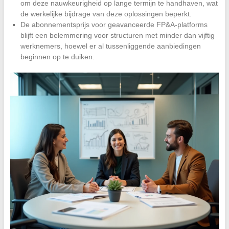
om deze nauwkeurigheid op lange termijn te handhaven, wat
de werkelijke bijdrage van deze oplossingen beperkt.
De abonnementsprijs voor geavanceerde FP&A-platforms
blijft een belemmering voor structuren met minder dan vijftig
werknemers, hoewel er al tussenliggende aanbiedingen
beginnen op te duiken.