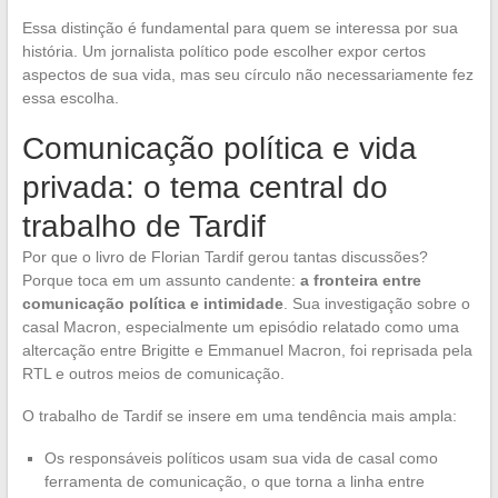
Essa distinção é fundamental para quem se interessa por sua
história. Um jornalista político pode escolher expor certos
aspectos de sua vida, mas seu círculo não necessariamente fez
essa escolha.
Comunicação política e vida
privada: o tema central do
trabalho de Tardif
Por que o livro de Florian Tardif gerou tantas discussões?
Porque toca em um assunto candente:
a fronteira entre
comunicação política e intimidade
. Sua investigação sobre o
casal Macron, especialmente um episódio relatado como uma
altercação entre Brigitte e Emmanuel Macron, foi reprisada pela
RTL e outros meios de comunicação.
O trabalho de Tardif se insere em uma tendência mais ampla:
Os responsáveis políticos usam sua vida de casal como
ferramenta de comunicação, o que torna a linha entre