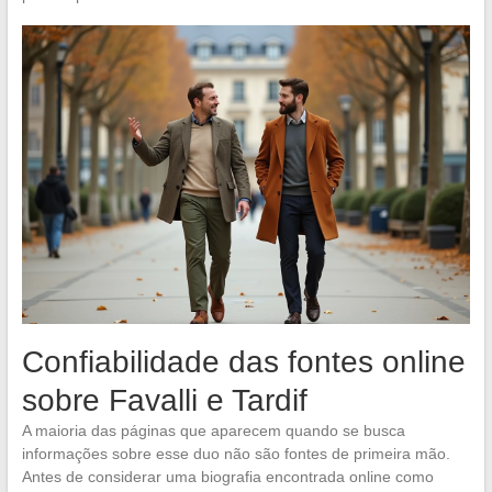
Confiabilidade das fontes online
sobre Favalli e Tardif
A maioria das páginas que aparecem quando se busca
informações sobre esse duo não são fontes de primeira mão.
Antes de considerar uma biografia encontrada online como