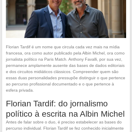
Florian Tardif é um nome que circula cada vez mais na mídia
francesa, ora como autor publicado pela Albin Michel, ora como
jornalista político na Paris Match. Anthony Favalli, por sua vez,
permanece amplamente ausente das bases de dados editoriais
e dos circuitos midiáticos clássicos. Compreender quem são
essas duas personalidades pressupõe distinguir o que pertence
ao percurso profissional documentado e o que pertence à
esfera privada.
Florian Tardif: do jornalismo
político à escrita na Albin Michel
Antes de falar sobre o duo, é preciso estabelecer as bases do
percurso individual. Florian Tardif se fez conhecido inicialmente