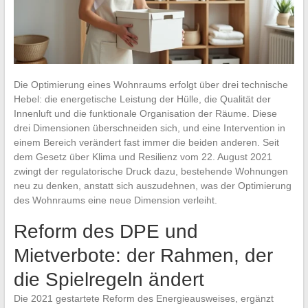
Die Optimierung eines Wohnraums erfolgt über drei technische
Hebel: die energetische Leistung der Hülle, die Qualität der
Innenluft und die funktionale Organisation der Räume. Diese
drei Dimensionen überschneiden sich, und eine Intervention in
einem Bereich verändert fast immer die beiden anderen. Seit
dem Gesetz über Klima und Resilienz vom 22. August 2021
zwingt der regulatorische Druck dazu, bestehende Wohnungen
neu zu denken, anstatt sich auszudehnen, was der Optimierung
des Wohnraums eine neue Dimension verleiht.
Reform des DPE und
Mietverbote: der Rahmen, der
die Spielregeln ändert
Die 2021 gestartete Reform des Energieausweises, ergänzt