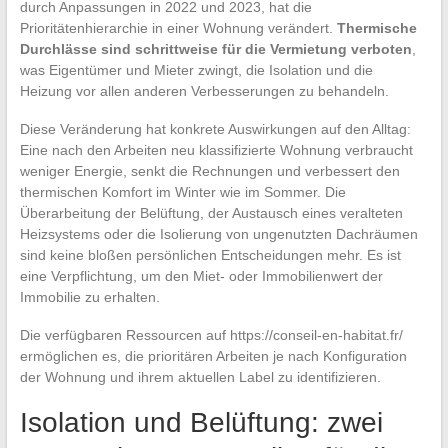
durch Anpassungen in 2022 und 2023, hat die
Prioritätenhierarchie in einer Wohnung verändert.
Thermische
Durchlässe sind schrittweise für die Vermietung verboten
,
was Eigentümer und Mieter zwingt, die Isolation und die
Heizung vor allen anderen Verbesserungen zu behandeln.
Diese Veränderung hat konkrete Auswirkungen auf den Alltag:
Eine nach den Arbeiten neu klassifizierte Wohnung verbraucht
weniger Energie, senkt die Rechnungen und verbessert den
thermischen Komfort im Winter wie im Sommer. Die
Überarbeitung der Belüftung, der Austausch eines veralteten
Heizsystems oder die Isolierung von ungenutzten Dachräumen
sind keine bloßen persönlichen Entscheidungen mehr. Es ist
eine Verpflichtung, um den Miet- oder Immobilienwert der
Immobilie zu erhalten.
Die verfügbaren Ressourcen auf https://conseil-en-habitat.fr/
ermöglichen es, die prioritären Arbeiten je nach Konfiguration
der Wohnung und ihrem aktuellen Label zu identifizieren.
Isolation und Belüftung: zwei