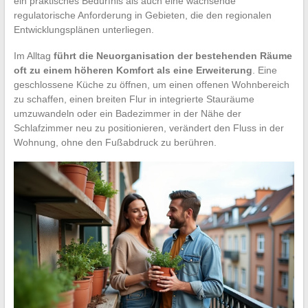
ein praktisches Bedürfnis als auch eine wachsende
regulatorische Anforderung in Gebieten, die den regionalen
Entwicklungsplänen unterliegen.
Im Alltag
führt die Neuorganisation der bestehenden Räume
oft zu einem höheren Komfort als eine Erweiterung
. Eine
geschlossene Küche zu öffnen, um einen offenen Wohnbereich
zu schaffen, einen breiten Flur in integrierte Stauräume
umzuwandeln oder ein Badezimmer in der Nähe der
Schlafzimmer neu zu positionieren, verändert den Fluss in der
Wohnung, ohne den Fußabdruck zu berühren.