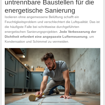
untrennbare Baustellen für die
energetische Sanierung
Isolieren ohne angemessene Belüftung schafft ein
Feuchtigkeitsproblem und verschlechtert die Luftqualität. Das ist
die häufigste Falle bei schrittweise durchgeführten
energetischen Sanierungsprojekten.
Jede Verbesserung der
Dichtheit erfordert eine angepasste Lufterneuerung
, um
Kondensation und Schimmel zu vermeiden.