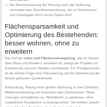
Die Dimensionierung der Heizung nach der Isolierung
vermeidet eine Überdimensionierung, die zu Überkonsum
und Unbehagen durch kurze Zyklen führt.
Flächensparsamkeit und
Optimierung des Bestehenden:
besser wohnen, ohne zu
erweitern
Das Ziel der
netto null Flächenversiegelung
, das im Gesetz
über Klima und Resilienz verankert ist, zwingt die Projekte zur
Erweiterung und zum Neubau schrittweise. Für Privatpersonen
ist die direkte Folge eine Fokussierung auf die Optimierung der
bereits gebauten Quadratmeter.
Aufstockung, Teilung einer großen Wohnung in zwei Einheiten,
Wiederverwendung von Anbauten oder Dachräumen: Diese
Lösungen ermöglichen es, Wohnfläche zu gewinnen, ohne
zusätzliches Grundstück zu beanspruchen. Sie erfüllen sowohl