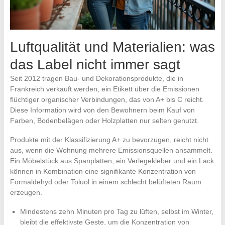
Luftqualität und Materialien: was
das Label nicht immer sagt
Seit 2012 tragen Bau- und Dekorationsprodukte, die in
Frankreich verkauft werden, ein Etikett über die Emissionen
flüchtiger organischer Verbindungen, das von A+ bis C reicht.
Diese Information wird von den Bewohnern beim Kauf von
Farben, Bodenbelägen oder Holzplatten nur selten genutzt.
Produkte mit der Klassifizierung A+ zu bevorzugen, reicht nicht
aus, wenn die Wohnung mehrere Emissionsquellen ansammelt.
Ein Möbelstück aus Spanplatten, ein Verlegekleber und ein Lack
können in Kombination eine signifikante Konzentration von
Formaldehyd oder Toluol in einem schlecht belüfteten Raum
erzeugen.
Mindestens zehn Minuten pro Tag zu lüften, selbst im Winter,
bleibt die effektivste Geste, um die Konzentration von