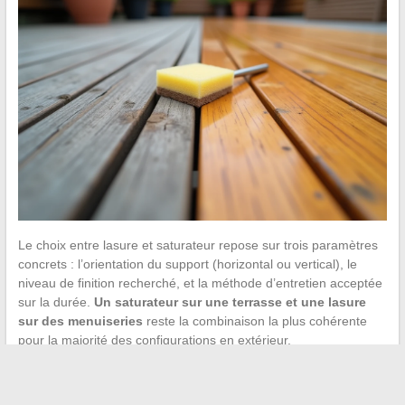
Le choix entre lasure et saturateur repose sur trois paramètres
concrets : l’orientation du support (horizontal ou vertical), le
niveau de finition recherché, et la méthode d’entretien acceptée
sur la durée.
Un saturateur sur une terrasse et une lasure
sur des menuiseries
reste la combinaison la plus cohérente
pour la majorité des configurations en extérieur.