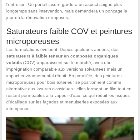
l’entretien. Un portail lasuré gardera un aspect soigné plus
longtemps sans intervention, mais demandera un ponçage le
jour où la rénovation s’imposera.
Saturateurs faible COV et peintures
microporeuses
Les formulations évoluent. Depuis quelques années, des
saturateurs à faible teneur en composés organiques
volatils
(COV) apparaissent sur le marché, avec une
imprégnation comparable aux versions solvantées mais un
impact environnemental réduit. En parallèle, des peintures
microporeuses pour bois extérieur se positionnent comme
alternative aux lasures classiques : elles forment un film tout en
restant perméables à la vapeur d’eau, ce qui réduit les risques
d’écaillage sur les façades et menuiseries exposées aux
intempéries.