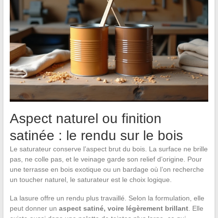
Aspect naturel ou finition
satinée : le rendu sur le bois
Le saturateur conserve l’aspect brut du bois. La surface ne brille
pas, ne colle pas, et le veinage garde son relief d’origine. Pour
une terrasse en bois exotique ou un bardage où l’on recherche
un toucher naturel, le saturateur est le choix logique.
La lasure offre un rendu plus travaillé. Selon la formulation, elle
peut donner un
aspect satiné, voire légèrement brillant
. Elle