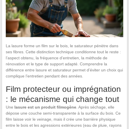
La lasure forme un film sur le bois, le saturateur pénètre dans
ses fibres. Cette distinction technique conditionne tout le reste :
l’aspect obtenu, la fréquence d’entretien, la méthode de
rénovation et le type de support adapté. Comprendre la
différence entre lasure et saturateur permet d’éviter un choix qui
complique l’entretien pendant des années.
Film protecteur ou imprégnation
: le mécanisme qui change tout
Une
lasure est un produit filmogène
. Après séchage, elle
dépose une couche semi-transparente à la surface du bois. Ce
film laisse voir le veinage, mais il crée une barrière physique
entre le bois et les agressions extérieures (eau de pluie, rayons