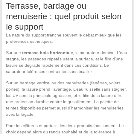
Terrasse, bardage ou
menuiserie : quel produit selon
le support
La nature du support tranche souvent le débat mieux que les
préférences esthétiques.
Sur une
terrasse bois horizontale
, le saturateur domine. L’eau
stagne, les passages répétés usent la surface, et le film d’une
lasure se dégrade rapidement dans ces conditions. Le
saturateur tolère ces contraintes sans écailler.
Sur un bardage vertical ou des menuiseries (fenêtres, volets,
portes), la lasure prend l’avantage. L’eau ruisselle sans stagner,
les UV sont la principale agression, et le film de la lasure offre
une protection durable contre le grisaillement. La palette de
teintes disponibles permet aussi d’harmoniser les menuiseries
avec la façade.
Pour les clôtures et portails, les deux produits fonctionnent. Le
choix dépend alors du rendu souhaité et de la tolérance à