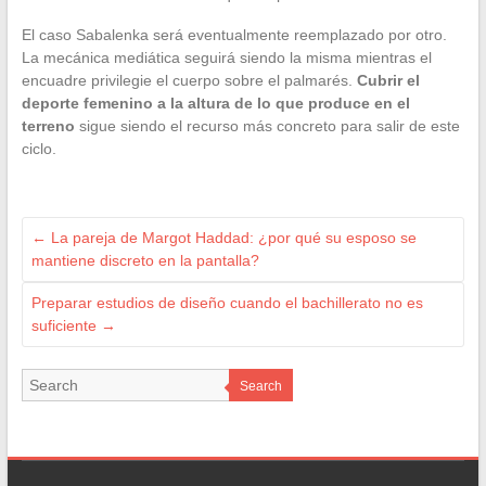
El caso Sabalenka será eventualmente reemplazado por otro.
La mecánica mediática seguirá siendo la misma mientras el
encuadre privilegie el cuerpo sobre el palmarés.
Cubrir el
deporte femenino a la altura de lo que produce en el
terreno
sigue siendo el recurso más concreto para salir de este
ciclo.
←
La pareja de Margot Haddad: ¿por qué su esposo se
mantiene discreto en la pantalla?
Preparar estudios de diseño cuando el bachillerato no es
suficiente
→
Search