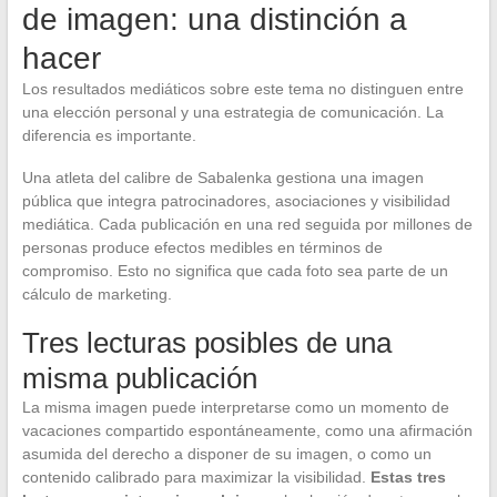
de imagen: una distinción a
hacer
Los resultados mediáticos sobre este tema no distinguen entre
una elección personal y una estrategia de comunicación. La
diferencia es importante.
Una atleta del calibre de Sabalenka gestiona una imagen
pública que integra patrocinadores, asociaciones y visibilidad
mediática. Cada publicación en una red seguida por millones de
personas produce efectos medibles en términos de
compromiso. Esto no significa que cada foto sea parte de un
cálculo de marketing.
Tres lecturas posibles de una
misma publicación
La misma imagen puede interpretarse como un momento de
vacaciones compartido espontáneamente, como una afirmación
asumida del derecho a disponer de su imagen, o como un
contenido calibrado para maximizar la visibilidad.
Estas tres