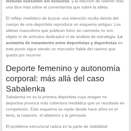
lecturas coexisten sin excluirse
, y la elección de retener solo
una dice más sobre el comentarista que sobre la atleta.
El reflejo mediático de buscar una intención oculta detrás del
cuerpo de una deportista reproduce un esquema antiguo. Los
atletas masculinos que publican fotos sin camiseta no son
objeto ni de artículos dedicados ni de análisis de estrategia.
La
asimetría de tratamiento entre deportistas y deportistas
en
este punto sigue siendo un marcador fiable del camino que
queda por recorrer.
Deporte femenino y autonomía
corporal: más allá del caso
Sabalenka
Sabalenka no es la primera deportista cuya imagen no
deportiva provoca más cobertura mediática que un resultado en
competición. Este esquema se repite desde hace años en el
tenis, la natación, el atletismo y la gimnasia.
El problema estructural radica en la parte de visibilidad