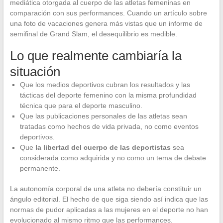
mediática otorgada al cuerpo de las atletas femeninas en
comparación con sus performances. Cuando un artículo sobre
una foto de vacaciones genera más vistas que un informe de
semifinal de Grand Slam, el desequilibrio es medible.
Lo que realmente cambiaría la
situación
Que los medios deportivos cubran los resultados y las
tácticas del deporte femenino con la misma profundidad
técnica que para el deporte masculino.
Que las publicaciones personales de las atletas sean
tratadas como hechos de vida privada, no como eventos
deportivos.
Que
la libertad del cuerpo de las deportistas
sea
considerada como adquirida y no como un tema de debate
permanente.
La autonomía corporal de una atleta no debería constituir un
ángulo editorial. El hecho de que siga siendo así indica que las
normas de pudor aplicadas a las mujeres en el deporte no han
evolucionado al mismo ritmo que las performances.