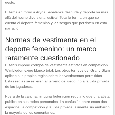
gesto.
El tema en torno a Aryna Sabalenka desnuda y deporte va más
allá del hecho diversional estival. Toca la forma en que se
cuenta el deporte femenino y los sesgos que persisten en esta
narración.
Normas de vestimenta en el
deporte femenino: un marco
raramente cuestionado
El tenis impone códigos de vestimenta estrictos en competición.
Wimbledon exige blanco total. Los otros torneos del Grand Slam
aplican sus propias reglas sobre las vestimentas permitidas.
Estas reglas se refieren al terreno de juego, no a la vida privada
de las jugadoras.
Fuera de la cancha, ninguna federación regula lo que una atleta
publica en sus redes personales. La confusión entre estos dos
espacios, la competición y la vida privada, alimenta sin embargo
la mayoría de los comentarios.