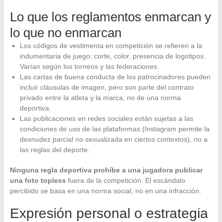
Lo que los reglamentos enmarcan y
lo que no enmarcan
Los códigos de vestimenta en competición se refieren a la
indumentaria de juego: corte, color, presencia de logotipos.
Varían según los torneos y las federaciones.
Las cartas de buena conducta de los patrocinadores pueden
incluir cláusulas de imagen, pero son parte del contrato
privado entre la atleta y la marca, no de una norma
deportiva.
Las publicaciones en redes sociales están sujetas a las
condiciones de uso de las plataformas (Instagram permite la
desnudez parcial no sexualizada en ciertos contextos), no a
las reglas del deporte.
Ninguna regla deportiva prohíbe a una jugadora publicar
una foto topless
fuera de la competición. El escándalo
percibido se basa en una norma social, no en una infracción.
Expresión personal o estrategia