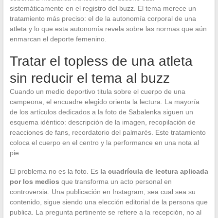
sistemáticamente en el registro del buzz. El tema merece un
tratamiento más preciso: el de la autonomía corporal de una
atleta y lo que esta autonomía revela sobre las normas que aún
enmarcan el deporte femenino.
Tratar el topless de una atleta
sin reducir el tema al buzz
Cuando un medio deportivo titula sobre el cuerpo de una
campeona, el encuadre elegido orienta la lectura. La mayoría
de los artículos dedicados a la foto de Sabalenka siguen un
esquema idéntico: descripción de la imagen, recopilación de
reacciones de fans, recordatorio del palmarés. Este tratamiento
coloca el cuerpo en el centro y la performance en una nota al
pie.
El problema no es la foto. Es
la cuadrícula de lectura aplicada
por los medios
que transforma un acto personal en
controversia. Una publicación en Instagram, sea cual sea su
contenido, sigue siendo una elección editorial de la persona que
publica. La pregunta pertinente se refiere a la recepción, no al