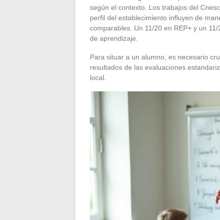
según el contexto. Los trabajos del Cnesc
perfil del establecimiento influyen de mane
comparables. Un 11/20 en REP+ y un 11/20
de aprendizaje.
Para situar a un alumno, es necesario cru
resultados de las evaluaciones estandari
local.