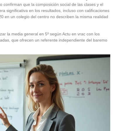
o confirman que la composición social de las clases y el
ra significativa en los resultados, incluso con calificaciones
 en un colegio del centro no describen la misma realidad
zar la media general en 5º según Actu en vrac con los
zadas, que ofrecen un referente independiente del baremo