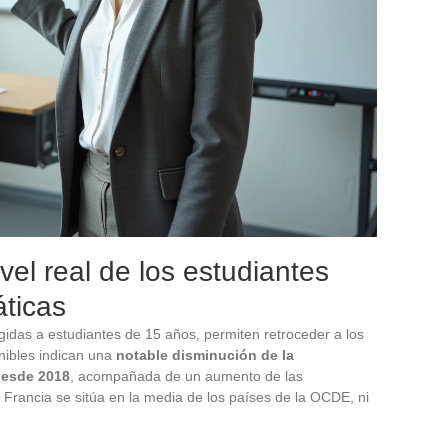
vel real de los estudiantes
ticas
gidas a estudiantes de 15 años, permiten retroceder a los
onibles indican una
notable disminución de la
desde 2018
, acompañada de un aumento de las
 Francia se sitúa en la media de los países de la OCDE, ni