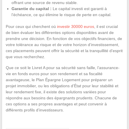
offrant une source de revenu stable.
Garantie du capital :
Le capital investi est garanti à
l’échéance, ce qui élimine le risque de perte en capital.
Pour ceux qui cherchent où
investir 30000 euros
, il est crucial
de bien évaluer les différentes options disponibles avant de
prendre une décision. En fonction de vos objectifs financiers, de
votre tolérance au risque et de votre horizon d’investissement,
ces placements peuvent offrir la sécurité et la tranquillité d’esprit
que vous recherchez.
Que ce soit le Livret A pour sa sécurité sans faille, l’assurance-
vie en fonds euros pour son rendement et sa fiscalité
avantageuse, le Plan Épargne Logement pour préparer un
projet immobilier, ou les obligations d’État pour leur stabilité et
leur rendement fixe, il existe des solutions variées pour
répondre aux besoins des épargnants prudents. Chacune de
ces options a ses propres avantages et peut convenir à
différents profils d’investisseurs.