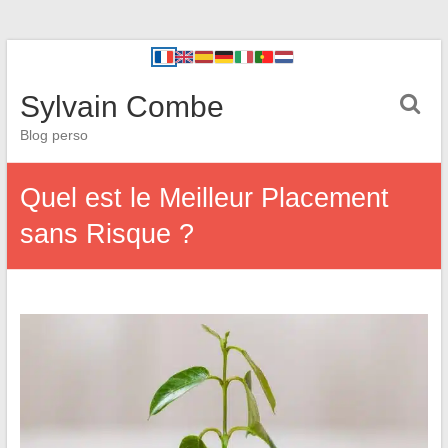
Sylvain Combe
Blog perso
Quel est le Meilleur Placement
sans Risque ?