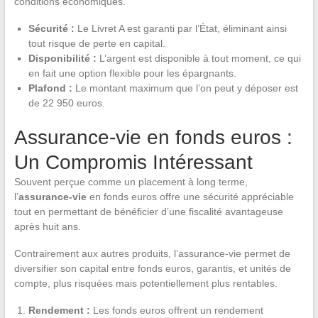
conditions économiques.
Sécurité :
Le Livret A est garanti par l’État, éliminant ainsi
tout risque de perte en capital.
Disponibilité :
L’argent est disponible à tout moment, ce qui
en fait une option flexible pour les épargnants.
Plafond :
Le montant maximum que l’on peut y déposer est
de 22 950 euros.
Assurance-vie en fonds euros :
Un Compromis Intéressant
Souvent perçue comme un placement à long terme,
l’
assurance-vie
en fonds euros offre une sécurité appréciable
tout en permettant de bénéficier d’une fiscalité avantageuse
après huit ans.
Contrairement aux autres produits, l’assurance-vie permet de
diversifier son capital entre fonds euros, garantis, et unités de
compte, plus risquées mais potentiellement plus rentables.
Rendement :
Les fonds euros offrent un rendement