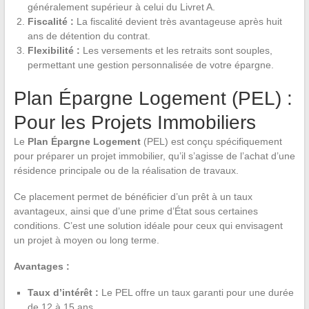
généralement supérieur à celui du Livret A.
Fiscalité :
La fiscalité devient très avantageuse après huit
ans de détention du contrat.
Flexibilité :
Les versements et les retraits sont souples,
permettant une gestion personnalisée de votre épargne.
Plan Épargne Logement (PEL) :
Pour les Projets Immobiliers
Le
Plan Épargne Logement
(PEL) est conçu spécifiquement
pour préparer un projet immobilier, qu’il s’agisse de l’achat d’une
résidence principale ou de la réalisation de travaux.
Ce placement permet de bénéficier d’un prêt à un taux
avantageux, ainsi que d’une prime d’État sous certaines
conditions. C’est une solution idéale pour ceux qui envisagent
un projet à moyen ou long terme.
Avantages :
Taux d’intérêt :
Le PEL offre un taux garanti pour une durée
de 12 à 15 ans.