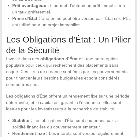
Prêt avantageux :
Il permet d’obtenir un prêt immobilier à
un taux préférentiel.
Prime d’État :
Une prime peut être versée par l’État si le PEL
est utilisé pour un projet immobilier.
Les Obligations d’État : Un Pilier
de la Sécurité
Investir dans des
obligations d’État
est une autre option
populaire pour ceux qui recherchent des placements sans
risque. Ces titres de créance sont émis par les gouvernements
pour financer leurs besoins budgétaires et sont considérés
comme très sûrs.
Les obligations d’État offrent un rendement fixe sur une période
déterminée, et le capital est garanti à l’échéance. Elles sont
idéales pour les investisseurs à la recherche de stabilité.
Stabilité :
Les obligations d’État sont soutenues par la
solidité financière du gouvernement émetteur.
Rendement fixe :
Les intérêts sont versés régulièrement,