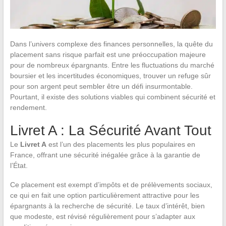
Dans l’univers complexe des finances personnelles, la quête du
placement sans risque parfait est une préoccupation majeure
pour de nombreux épargnants. Entre les fluctuations du marché
boursier et les incertitudes économiques, trouver un refuge sûr
pour son argent peut sembler être un défi insurmontable.
Pourtant, il existe des solutions viables qui combinent sécurité et
rendement.
Livret A : La Sécurité Avant Tout
Le
Livret A
est l’un des placements les plus populaires en
France, offrant une sécurité inégalée grâce à la garantie de
l’État.
Ce placement est exempt d’impôts et de prélèvements sociaux,
ce qui en fait une option particulièrement attractive pour les
épargnants à la recherche de sécurité. Le taux d’intérêt, bien
que modeste, est révisé régulièrement pour s’adapter aux