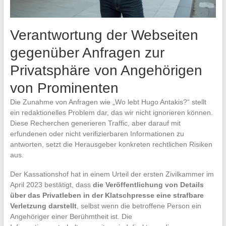
Verantwortung der Webseiten
gegenüber Anfragen zur
Privatsphäre von Angehörigen
von Prominenten
Die Zunahme von Anfragen wie „Wo lebt Hugo Antakis?“ stellt
ein redaktionelles Problem dar, das wir nicht ignorieren können.
Diese Recherchen generieren Traffic, aber darauf mit
erfundenen oder nicht verifizierbaren Informationen zu
antworten, setzt die Herausgeber konkreten rechtlichen Risiken
aus.
Der Kassationshof hat in einem Urteil der ersten Zivilkammer im
April 2023 bestätigt, dass
die Veröffentlichung von Details
über das Privatleben in der Klatschpresse eine strafbare
Verletzung darstellt
, selbst wenn die betroffene Person ein
Angehöriger einer Berühmtheit ist. Die