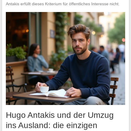
Antakis erfüllt dieses Kriterium für öffentliches Interesse nicht.
Hugo Antakis und der Umzug
ins Ausland: die einzigen