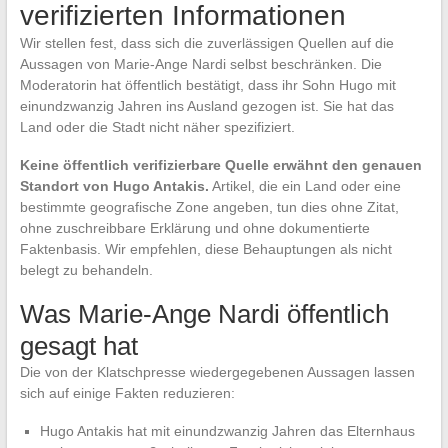
verifizierten Informationen
Wir stellen fest, dass sich die zuverlässigen Quellen auf die
Aussagen von Marie-Ange Nardi selbst beschränken. Die
Moderatorin hat öffentlich bestätigt, dass ihr Sohn Hugo mit
einundzwanzig Jahren ins Ausland gezogen ist. Sie hat das
Land oder die Stadt nicht näher spezifiziert.
Keine öffentlich verifizierbare Quelle erwähnt den genauen
Standort von Hugo Antakis.
Artikel, die ein Land oder eine
bestimmte geografische Zone angeben, tun dies ohne Zitat,
ohne zuschreibbare Erklärung und ohne dokumentierte
Faktenbasis. Wir empfehlen, diese Behauptungen als nicht
belegt zu behandeln.
Was Marie-Ange Nardi öffentlich
gesagt hat
Die von der Klatschpresse wiedergegebenen Aussagen lassen
sich auf einige Fakten reduzieren:
Hugo Antakis hat mit einundzwanzig Jahren das Elternhaus