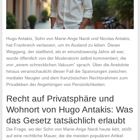
Hugo Antakis, Sohn von Marie-Ange Nardi und Nicolas Antakis,
hat Frankreich verlassen, um im Ausland zu leben. Dieser
Weggang, der stattfand, als er einundzwanzig Jahre alt war,
wurde öffentlich von der Moderatorin selbst kommentiert, die
von „einem schrecklichen Vakuum“ sprach. Über die Anekdote
hinaus veranschaulicht dieser Fall die Spannungen zwischen
medialer Neugier und dem französischen Rechtsrahmen zum
Privatleben der Angehörigen von Persönlichkeiten.
Recht auf Privatsphäre und
Wohnort von Hugo Antakis: Was
das Gesetz tatsächlich erlaubt
Die Frage, wo der Sohn von Marie-Ange Nardi heute lebt, stößt
auf eine rechtliche Mauer, die die meisten populären Artikel