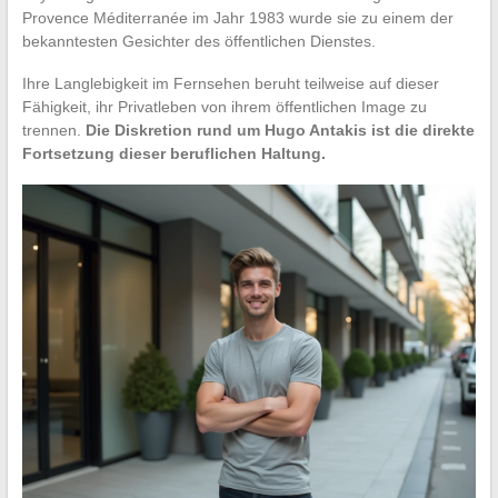
Provence Méditerranée im Jahr 1983 wurde sie zu einem der
bekanntesten Gesichter des öffentlichen Dienstes.
Ihre Langlebigkeit im Fernsehen beruht teilweise auf dieser
Fähigkeit, ihr Privatleben von ihrem öffentlichen Image zu
trennen.
Die Diskretion rund um Hugo Antakis ist die direkte
Fortsetzung dieser beruflichen Haltung.