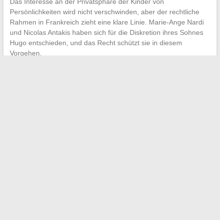
Das Interesse an der Privatsphäre der Kinder von
Persönlichkeiten wird nicht verschwinden, aber der rechtliche
Rahmen in Frankreich zieht eine klare Linie. Marie-Ange Nardi
und Nicolas Antakis haben sich für die Diskretion ihres Sohnes
Hugo entschieden, und das Recht schützt sie in diesem
Vorgehen.