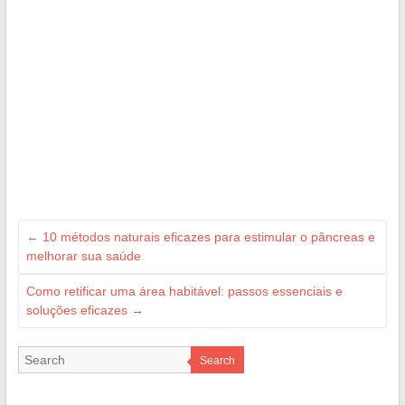
←
10 métodos naturais eficazes para estimular o pâncreas e
melhorar sua saúde
Como retificar uma área habitável: passos essenciais e
soluções eficazes
→
Search