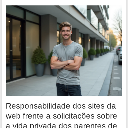
Responsabilidade dos sites da
web frente a solicitações sobre
a vida privada dos parentes de