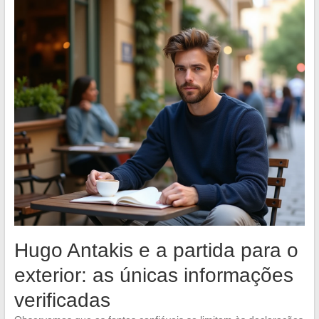
Hugo Antakis e a partida para o
exterior: as únicas informações
verificadas