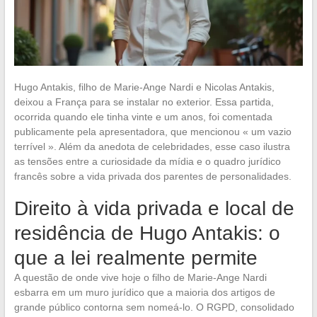
Hugo Antakis, filho de Marie-Ange Nardi e Nicolas Antakis,
deixou a França para se instalar no exterior. Essa partida,
ocorrida quando ele tinha vinte e um anos, foi comentada
publicamente pela apresentadora, que mencionou « um vazio
terrível ». Além da anedota de celebridades, esse caso ilustra
as tensões entre a curiosidade da mídia e o quadro jurídico
francês sobre a vida privada dos parentes de personalidades.
Direito à vida privada e local de
residência de Hugo Antakis: o
que a lei realmente permite
A questão de onde vive hoje o filho de Marie-Ange Nardi
esbarra em um muro jurídico que a maioria dos artigos de
grande público contorna sem nomeá-lo. O RGPD, consolidado