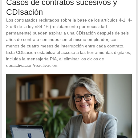
Casos de contratos sucesivos y
CDIsación
Los contratados reclutados sobre la base de los artículos 4-1, 4-
2 o 6 de la ley n84-16 (reclutamiento por necesidad
permanente) pueden aspirar a una CDIsación después de seis
años de contrato continuos con el mismo empleador, con
menos de cuatro meses de interrupción entre cada contrato.
Esta CDIsación estabiliza el acceso a las herramientas digitales,
incluida la mensajería PIA, al eliminar los ciclos de
desactivación/reactivación.