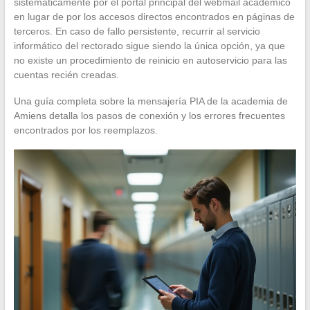
sistemáticamente por el portal principal del webmail académico
en lugar de por los accesos directos encontrados en páginas de
terceros. En caso de fallo persistente, recurrir al servicio
informático del rectorado sigue siendo la única opción, ya que
no existe un procedimiento de reinicio en autoservicio para las
cuentas recién creadas.
Una guía completa sobre la mensajería PIA de la academia de
Amiens detalla los pasos de conexión y los errores frecuentes
encontrados por los reemplazos.