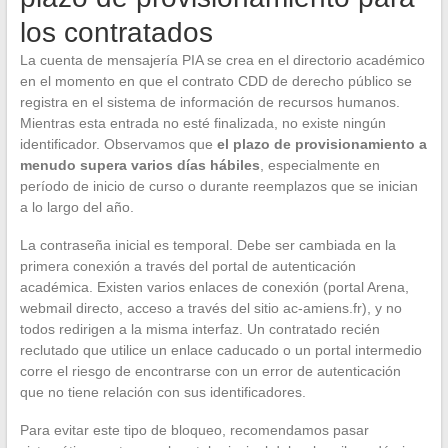
los contratados
La cuenta de mensajería PIA se crea en el directorio académico
en el momento en que el contrato CDD de derecho público se
registra en el sistema de información de recursos humanos.
Mientras esta entrada no esté finalizada, no existe ningún
identificador. Observamos que
el plazo de provisionamiento a
menudo supera varios días hábiles
, especialmente en
período de inicio de curso o durante reemplazos que se inician
a lo largo del año.
La contraseña inicial es temporal. Debe ser cambiada en la
primera conexión a través del portal de autenticación
académica. Existen varios enlaces de conexión (portal Arena,
webmail directo, acceso a través del sitio ac-amiens.fr), y no
todos redirigen a la misma interfaz. Un contratado recién
reclutado que utilice un enlace caducado o un portal intermedio
corre el riesgo de encontrarse con un error de autenticación
que no tiene relación con sus identificadores.
Para evitar este tipo de bloqueo, recomendamos pasar