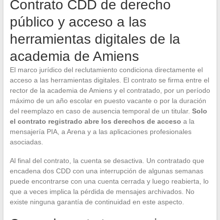
Contrato CDD de derecho
público y acceso a las
herramientas digitales de la
academia de Amiens
El marco jurídico del reclutamiento condiciona directamente el
acceso a las herramientas digitales. El contrato se firma entre el
rector de la academia de Amiens y el contratado, por un período
máximo de un año escolar en puesto vacante o por la duración
del reemplazo en caso de ausencia temporal de un titular.
Solo
el contrato registrado abre los derechos de acceso
a la
mensajería PIA, a Arena y a las aplicaciones profesionales
asociadas.
Al final del contrato, la cuenta se desactiva. Un contratado que
encadena dos CDD con una interrupción de algunas semanas
puede encontrarse con una cuenta cerrada y luego reabierta, lo
que a veces implica la pérdida de mensajes archivados. No
existe ninguna garantía de continuidad en este aspecto.