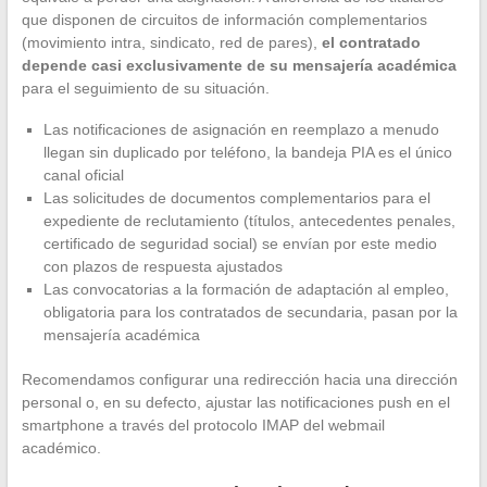
que disponen de circuitos de información complementarios
(movimiento intra, sindicato, red de pares),
el contratado
depende casi exclusivamente de su mensajería académica
para el seguimiento de su situación.
Las notificaciones de asignación en reemplazo a menudo
llegan sin duplicado por teléfono, la bandeja PIA es el único
canal oficial
Las solicitudes de documentos complementarios para el
expediente de reclutamiento (títulos, antecedentes penales,
certificado de seguridad social) se envían por este medio
con plazos de respuesta ajustados
Las convocatorias a la formación de adaptación al empleo,
obligatoria para los contratados de secundaria, pasan por la
mensajería académica
Recomendamos configurar una redirección hacia una dirección
personal o, en su defecto, ajustar las notificaciones push en el
smartphone a través del protocolo IMAP del webmail
académico.