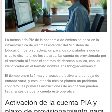
La mensajería PIA de la academia de Amiens se basa en la
infraestructura de webmail estándar del Ministerio de
Educación, pero su activación para los contratados sigue un
circuito distinto al de los titulares. La cuenta es provisionada por
el rectorado al firmar el contrato de derecho público, con un
identificador en el formato
nombre.apellido@ac-amiens.fr
.
El tiempo entre la firma y el acceso efectivo a la bandeja de
entrada varía, y esta latencia técnica plantea un problema
concreto: las primeras instrucciones de asignación pueden
llegar antes de que la cuenta esté operativa.
Activación de la cuenta PIA y
plazo de provisionamiento para