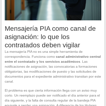
Mensajería PIA como canal de
asignación: lo que los
contratados deben vigilar
La mensajería PIA no es una simple herramienta de
correspondencia. Funciona como
canal administrativo central
entre el contratado y los servicios académicos
. Las
notificaciones de asignación, las convocatorias a formaciones
obligatorias, las modificaciones de puesto y las solicitudes de
documentos para el expediente administrativo transitan por este
canal.
El problema es que cierta información llega con un aviso muy
corto. Un reemplazo puede ser notificado el día anterior para el
día siguiente, y la falta de consulta regular de la bandeja PIA
equivale a perder una asignación. A diferencia de los titulares