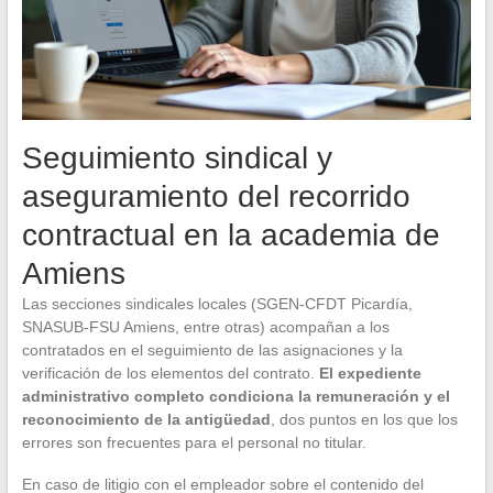
Seguimiento sindical y
aseguramiento del recorrido
contractual en la academia de
Amiens
Las secciones sindicales locales (SGEN-CFDT Picardía,
SNASUB-FSU Amiens, entre otras) acompañan a los
contratados en el seguimiento de las asignaciones y la
verificación de los elementos del contrato.
El expediente
administrativo completo condiciona la remuneración y el
reconocimiento de la antigüedad
, dos puntos en los que los
errores son frecuentes para el personal no titular.
En caso de litigio con el empleador sobre el contenido del