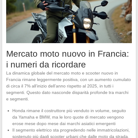
Mercato moto nuovo in Francia:
i numeri da ricordare
La dinamica globale del mercato moto e scooter nuovo in
Francia rimane leggermente positiva, con un aumento cumulato
di circa il 7% all’inizio dell’anno rispetto al 2025, in tutti i
segmenti. Questo dato nasconde disparità profonde tra marchi
e segmenti.
Honda rimane il costruttore più venduto in volume, seguito
da Yamaha e BMW, ma le loro quote di mercato vengono
erose mese dopo mese dai marchi asiatici emergenti
Il segmento elettrico sta progredendo nelle immatricolazioni,
sostenuto più dagli scooter urbani che dalle moto da strada,