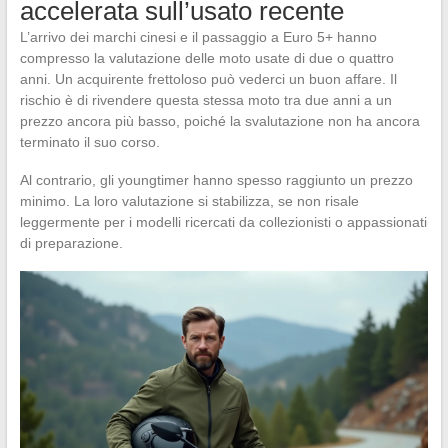
accelerata sull’usato recente
L’arrivo dei marchi cinesi e il passaggio a Euro 5+ hanno
compresso la valutazione delle moto usate di due o quattro
anni. Un acquirente frettoloso può vederci un buon affare. Il
rischio è di rivendere questa stessa moto tra due anni a un
prezzo ancora più basso, poiché la svalutazione non ha ancora
terminato il suo corso.
Al contrario, gli youngtimer hanno spesso raggiunto un prezzo
minimo. La loro valutazione si stabilizza, se non risale
leggermente per i modelli ricercati da collezionisti o appassionati
di preparazione.