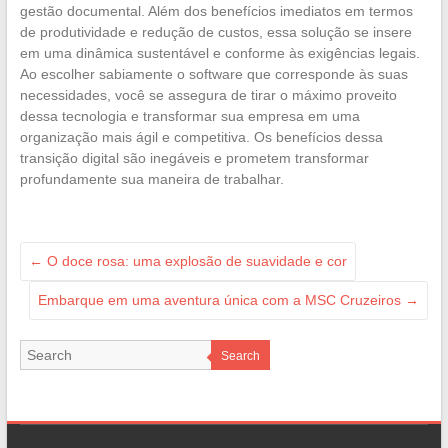
gestão documental. Além dos benefícios imediatos em termos
de produtividade e redução de custos, essa solução se insere
em uma dinâmica sustentável e conforme às exigências legais.
Ao escolher sabiamente o software que corresponde às suas
necessidades, você se assegura de tirar o máximo proveito
dessa tecnologia e transformar sua empresa em uma
organização mais ágil e competitiva. Os benefícios dessa
transição digital são inegáveis e prometem transformar
profundamente sua maneira de trabalhar.
←
O doce rosa: uma explosão de suavidade e cor
Embarque em uma aventura única com a MSC Cruzeiros
→
Search