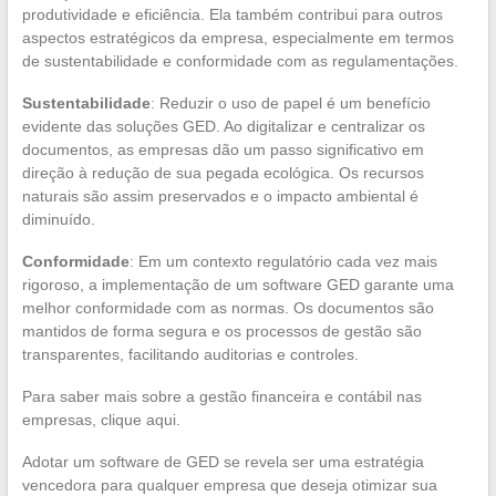
produtividade e eficiência. Ela também contribui para outros
aspectos estratégicos da empresa, especialmente em termos
de sustentabilidade e conformidade com as regulamentações.
Sustentabilidade
: Reduzir o uso de papel é um benefício
evidente das soluções GED. Ao digitalizar e centralizar os
documentos, as empresas dão um passo significativo em
direção à redução de sua pegada ecológica. Os recursos
naturais são assim preservados e o impacto ambiental é
diminuído.
Conformidade
: Em um contexto regulatório cada vez mais
rigoroso, a implementação de um software GED garante uma
melhor conformidade com as normas. Os documentos são
mantidos de forma segura e os processos de gestão são
transparentes, facilitando auditorias e controles.
Para saber mais sobre a gestão financeira e contábil nas
empresas, clique aqui.
Adotar um software de GED se revela ser uma estratégia
vencedora para qualquer empresa que deseja otimizar sua