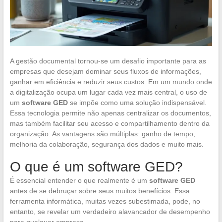
A gestão documental tornou-se um desafio importante para as
empresas que desejam dominar seus fluxos de informações,
ganhar em eficiência e reduzir seus custos. Em um mundo onde
a digitalização ocupa um lugar cada vez mais central, o uso de
um
software GED
se impõe como uma solução indispensável.
Essa tecnologia permite não apenas centralizar os documentos,
mas também facilitar seu acesso e compartilhamento dentro da
organização. As vantagens são múltiplas: ganho de tempo,
melhoria da colaboração, segurança dos dados e muito mais.
O que é um software GED?
É essencial entender o que realmente é um
software GED
antes de se debruçar sobre seus muitos benefícios. Essa
ferramenta informática, muitas vezes subestimada, pode, no
entanto, se revelar um verdadeiro alavancador de desempenho
para qualquer empresa.