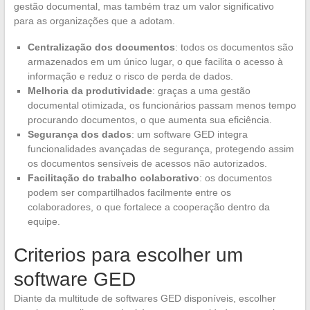
gestão documental, mas também traz um valor significativo
para as organizações que a adotam.
Centralização dos documentos
: todos os documentos são
armazenados em um único lugar, o que facilita o acesso à
informação e reduz o risco de perda de dados.
Melhoria da produtividade
: graças a uma gestão
documental otimizada, os funcionários passam menos tempo
procurando documentos, o que aumenta sua eficiência.
Segurança dos dados
: um software GED integra
funcionalidades avançadas de segurança, protegendo assim
os documentos sensíveis de acessos não autorizados.
Facilitação do trabalho colaborativo
: os documentos
podem ser compartilhados facilmente entre os
colaboradores, o que fortalece a cooperação dentro da
equipe.
Criterios para escolher um
software GED
Diante da multitude de softwares GED disponíveis, escolher