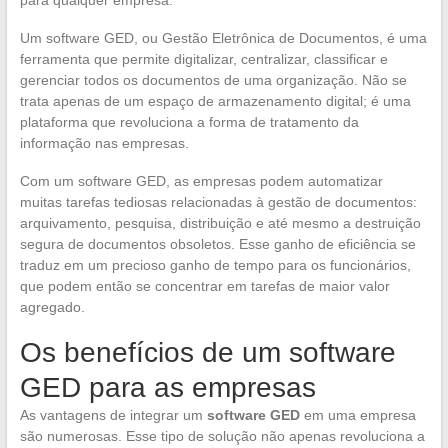
Um software GED, ou Gestão Eletrônica de Documentos, é uma
ferramenta que permite digitalizar, centralizar, classificar e
gerenciar todos os documentos de uma organização. Não se
trata apenas de um espaço de armazenamento digital; é uma
plataforma que revoluciona a forma de tratamento da
informação nas empresas.
Com um software GED, as empresas podem automatizar
muitas tarefas tediosas relacionadas à gestão de documentos:
arquivamento, pesquisa, distribuição e até mesmo a destruição
segura de documentos obsoletos. Esse ganho de eficiência se
traduz em um precioso ganho de tempo para os funcionários,
que podem então se concentrar em tarefas de maior valor
agregado.
Os benefícios de um software
GED para as empresas
As vantagens de integrar um
software GED
em uma empresa
são numerosas. Esse tipo de solução não apenas revoluciona a