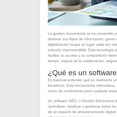
La gestión documental se ha convertido 
dominar sus flujos de información, ganar 
digitalización ocupa un lugar cada vez má
solución imprescindible. Esta tecnología 
facilitar su acceso y su compartición dent
tiempo, mejora de la colaboración, segur
¿Qué es un softwar
Es esencial entender qué es realmente 
beneficios. Esta herramienta informática
motor de rendimiento para cualquier emp
Un software GED, o Gestión Electrónica d
centralizar, clasificar y gestionar todos
de un espacio de almacenamiento digital; 