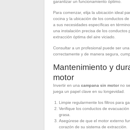
garantizar un funcionamiento óptimo.
Para comenzar, elija la ubicación ideal p
cocina y la ubicación de los conductos d
a sus necesidades específicas en término
una instalación precisa de los conductos 
extracción óptima del aire viciado.
Consultar a un profesional puede ser una 
correctamente y de manera segura, cumpl
Mantenimiento y dur
motor
Invertir en una
campana sin motor
no se
juega un papel clave en su longevidad.
Limpie regularmente los filtros para g
Verifique los conductos de evacuación
grasa.
Asegúrese de que el motor externo fun
corazón de su sistema de extracción.