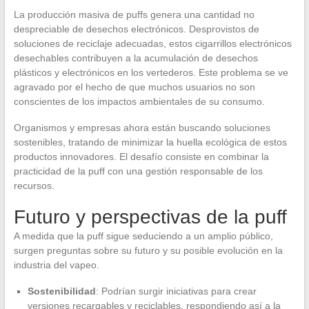
La producción masiva de puffs genera una cantidad no
despreciable de desechos electrónicos. Desprovistos de
soluciones de reciclaje adecuadas, estos cigarrillos electrónicos
desechables contribuyen a la acumulación de desechos
plásticos y electrónicos en los vertederos. Este problema se ve
agravado por el hecho de que muchos usuarios no son
conscientes de los impactos ambientales de su consumo.
Organismos y empresas ahora están buscando soluciones
sostenibles, tratando de minimizar la huella ecológica de estos
productos innovadores. El desafío consiste en combinar la
practicidad de la puff con una gestión responsable de los
recursos.
Futuro y perspectivas de la puff
A medida que la puff sigue seduciendo a un amplio público,
surgen preguntas sobre su futuro y su posible evolución en la
industria del vapeo.
Sostenibilidad
: Podrían surgir iniciativas para crear
versiones recargables y reciclables, respondiendo así a la