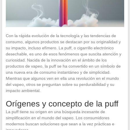
Con la rápida evolución de la tecnología y las tendencias de
consumo, algunos productos se destacan por su originalidad y
su impacto, incluso efímero. La puff, o cigarrillo electrónico
desechable, es uno de esos fenómenos que suscita atención y
curiosidad. Nacida de la innovación en el ámbito de los
productos de vapeo, la puff se ha convertido en un símbolo de
una nueva era de consumo instantáneo y de simplicidad.
Mientras que algunos ven en ella una revolución en el mundo
del vapeo, otros se preguntan sobre su perdurabilidad y su
impacto ambiental.
Orígenes y concepto de la puff
La puff tiene su origen en una búsqueda incesante de
simplificación en el mundo del vapeo. Los consumidores
modernos buscan soluciones que sean a la vez prácticas e
innovadoras.