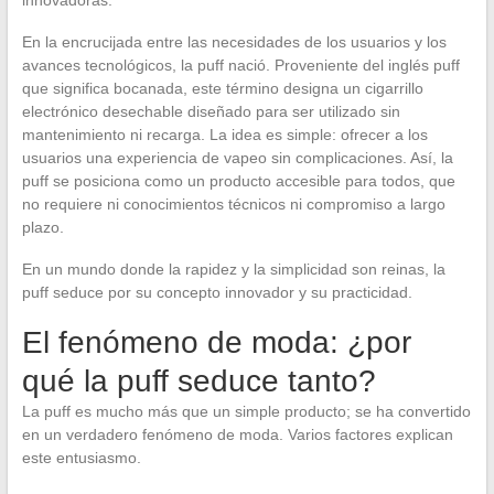
En la encrucijada entre las necesidades de los usuarios y los
avances tecnológicos, la puff nació. Proveniente del inglés puff
que significa bocanada, este término designa un cigarrillo
electrónico desechable diseñado para ser utilizado sin
mantenimiento ni recarga. La idea es simple: ofrecer a los
usuarios una experiencia de vapeo sin complicaciones. Así, la
puff se posiciona como un producto accesible para todos, que
no requiere ni conocimientos técnicos ni compromiso a largo
plazo.
En un mundo donde la rapidez y la simplicidad son reinas, la
puff seduce por su concepto innovador y su practicidad.
El fenómeno de moda: ¿por
qué la puff seduce tanto?
La puff es mucho más que un simple producto; se ha convertido
en un verdadero fenómeno de moda. Varios factores explican
este entusiasmo.