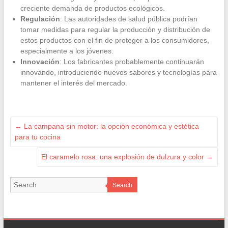
creciente demanda de productos ecológicos.
Regulación
: Las autoridades de salud pública podrían
tomar medidas para regular la producción y distribución de
estos productos con el fin de proteger a los consumidores,
especialmente a los jóvenes.
Innovación
: Los fabricantes probablemente continuarán
innovando, introduciendo nuevos sabores y tecnologías para
mantener el interés del mercado.
←
La campana sin motor: la opción económica y estética
para tu cocina
El caramelo rosa: una explosión de dulzura y color
→
Search