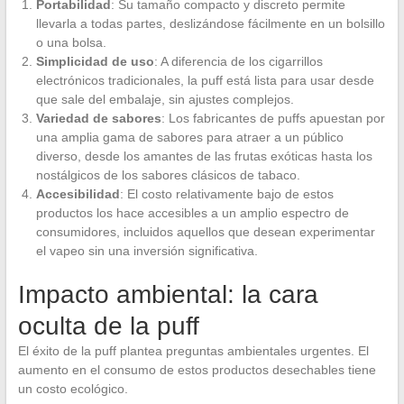
Portabilidad
: Su tamaño compacto y discreto permite
llevarla a todas partes, deslizándose fácilmente en un bolsillo
o una bolsa.
Simplicidad de uso
: A diferencia de los cigarrillos
electrónicos tradicionales, la puff está lista para usar desde
que sale del embalaje, sin ajustes complejos.
Variedad de sabores
: Los fabricantes de puffs apuestan por
una amplia gama de sabores para atraer a un público
diverso, desde los amantes de las frutas exóticas hasta los
nostálgicos de los sabores clásicos de tabaco.
Accesibilidad
: El costo relativamente bajo de estos
productos los hace accesibles a un amplio espectro de
consumidores, incluidos aquellos que desean experimentar
el vapeo sin una inversión significativa.
Impacto ambiental: la cara
oculta de la puff
El éxito de la puff plantea preguntas ambientales urgentes. El
aumento en el consumo de estos productos desechables tiene
un costo ecológico.